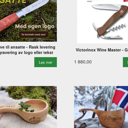
ve til ansatte - Rask levering
Victorinox Wine Master - G
ravering av logo eller tekst
1 880,00
Les mer