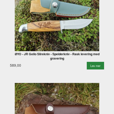
ØYO - JR Geilo Slirekniv - Speiderkniv - Rask levering med
gravering
589,00
Les mer