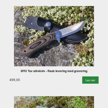
ØYO Tuv slirekniv - Rask levering med gravering
499,00
Les mer