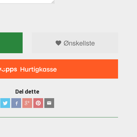
Ønskeliste
Del dette