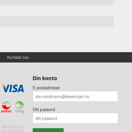
Kontakt oss
Din konto
E-postadresse
Ditt passord