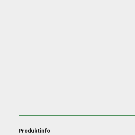
Produktinfo