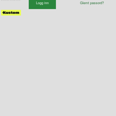
Glemt passord?