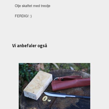
Olje skaftet med treolje
FERDIG! :)
Vi anbefaler også