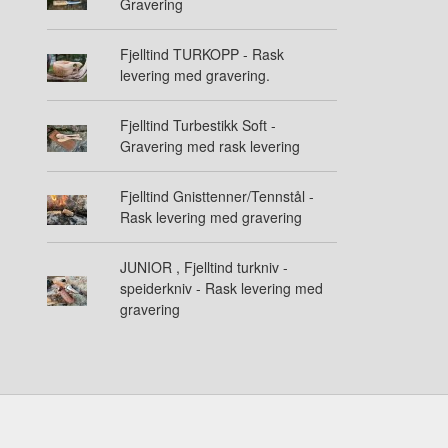
Gravering
Fjelltind TURKOPP - Rask
levering med gravering.
Fjelltind Turbestikk Soft -
Gravering med rask levering
Fjelltind Gnisttenner/Tennstål -
Rask levering med gravering
JUNIOR , Fjelltind turkniv -
speiderkniv - Rask levering med
gravering