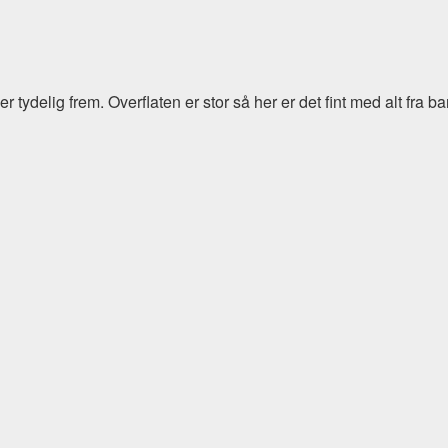
ydelig frem. Overflaten er stor så her er det fint med alt fra bar