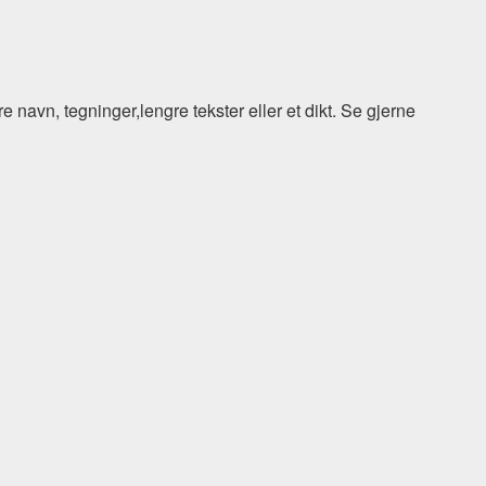
e navn, tegninger,lengre tekster eller et dikt. Se gjerne