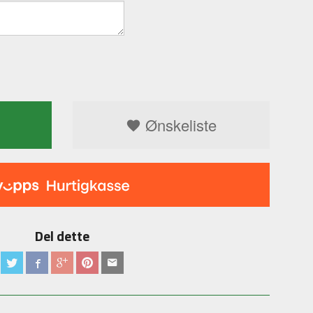
Ønskeliste
Del dette