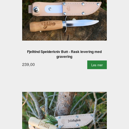
Fjelltind Speiderkniv Butt - Rask levering med
gravering
239,00
Les mer