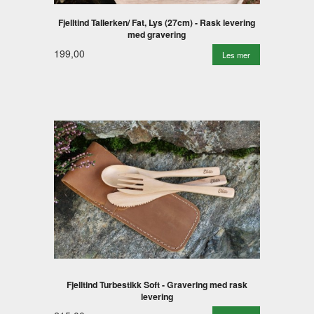
Fjelltind Tallerken/ Fat, Lys (27cm) - Rask levering
med gravering
199,00
Les mer
Fjelltind Turbestikk Soft - Gravering med rask
levering