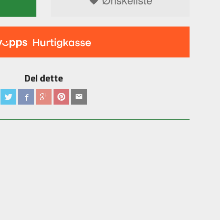
Del dette