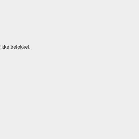
kke trelokket.