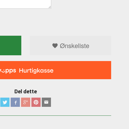
Ønskeliste
Del dette