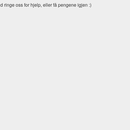
 ringe oss for hjelp, eller få pengene igjen :)