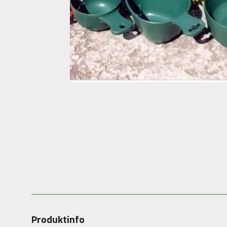
Produktinfo