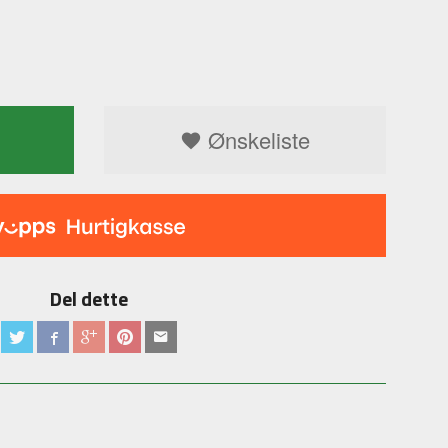
Ønskeliste
Del dette