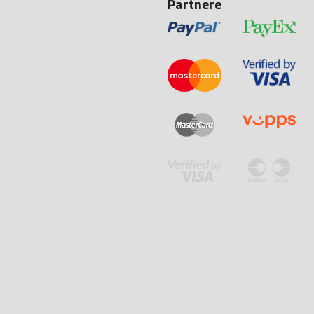
Partnere