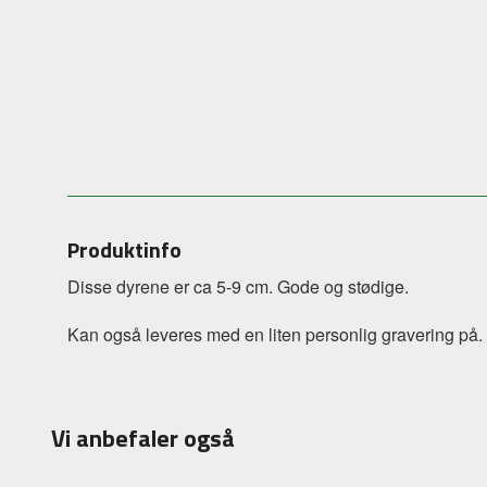
Produktinfo
Disse dyrene er ca 5-9 cm. Gode og stødige.
Kan også leveres med en liten personlig gravering på.
Vi anbefaler også