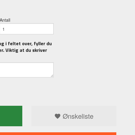
Antall
 i feltet over, fyller du
r. Viktig at du skriver
Ønskeliste