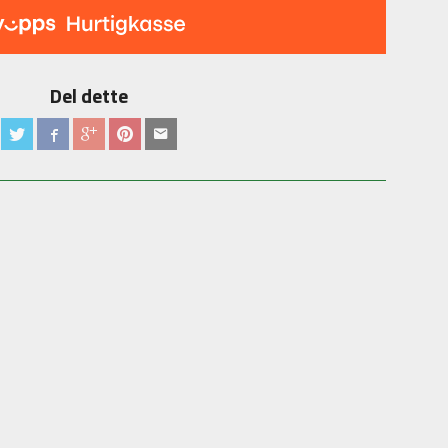
Del dette