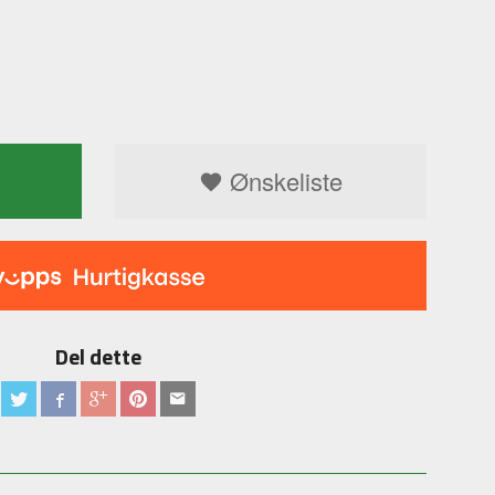
Ønskeliste
Del dette