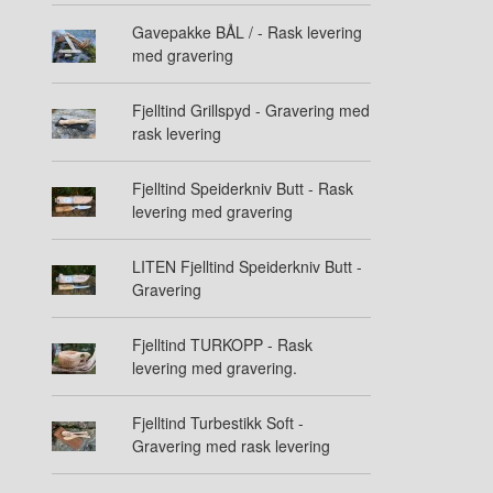
Gavepakke BÅL / - Rask levering
med gravering
Fjelltind Grillspyd - Gravering med
rask levering
Fjelltind Speiderkniv Butt - Rask
levering med gravering
LITEN Fjelltind Speiderkniv Butt -
Gravering
Fjelltind TURKOPP - Rask
levering med gravering.
Fjelltind Turbestikk Soft -
Gravering med rask levering