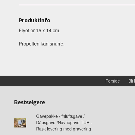
Produktinfo
Flyet er 15 x 14 cm.
Propellen kan snurre.
Forside
Bli
Bestselgere
Gavepakke / friluftsgave /
Dåpsgave /Navnegave TUR -
Rask levering med gravering