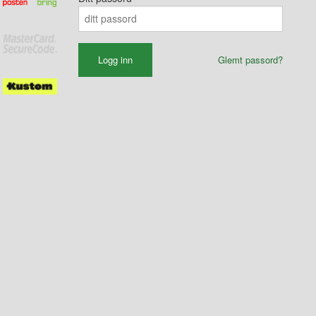
Glemt passord?