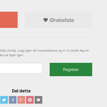
Ønskeliste
tidig utsolgt. Legg igjen din e-postadresse og vi vil sende deg en
ke på lager igjen.
Registrer
Del dette