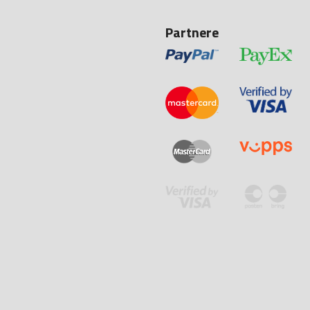
Partnere