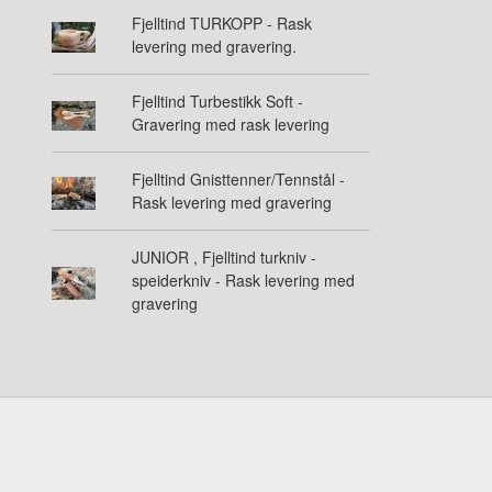
Fjelltind TURKOPP - Rask
levering med gravering.
Fjelltind Turbestikk Soft -
Gravering med rask levering
Fjelltind Gnisttenner/Tennstål -
Rask levering med gravering
JUNIOR , Fjelltind turkniv -
speiderkniv - Rask levering med
gravering